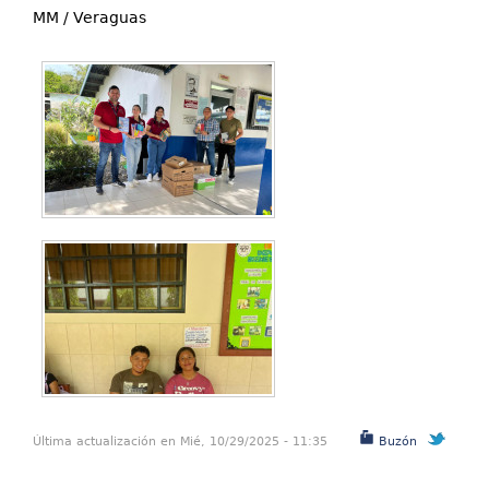
MM / Veraguas
Última actualización en Mié, 10/29/2025 - 11:35
Buzón