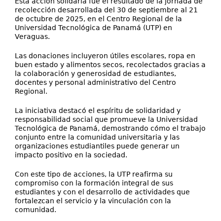
Esta acción solidaria fue el resultado de la jornada de
recolección desarrollada del 30 de septiembre al 21
de octubre de 2025, en el Centro Regional de la
Universidad Tecnológica de Panamá (UTP) en
Veraguas.
Las donaciones incluyeron útiles escolares, ropa en
buen estado y alimentos secos, recolectados gracias a
la colaboración y generosidad de estudiantes,
docentes y personal administrativo del Centro
Regional.
La iniciativa destacó el espíritu de solidaridad y
responsabilidad social que promueve la Universidad
Tecnológica de Panamá, demostrando cómo el trabajo
conjunto entre la comunidad universitaria y las
organizaciones estudiantiles puede generar un
impacto positivo en la sociedad.
Con este tipo de acciones, la UTP reafirma su
compromiso con la formación integral de sus
estudiantes y con el desarrollo de actividades que
fortalezcan el servicio y la vinculación con la
comunidad.