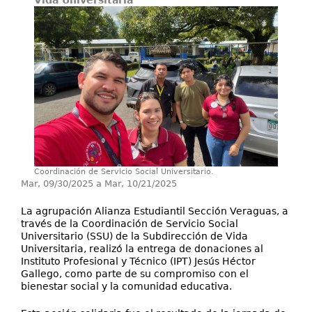
Vida Universitaria
Investigación
Extensión
Servicios
Contáctenos
Coordinación de Servicio Social Universitario.
Mar, 09/30/2025
a
Mar, 10/21/2025
La agrupación Alianza Estudiantil Sección Veraguas, a
través de la Coordinación de Servicio Social
Universitario (SSU) de la Subdirección de Vida
Universitaria, realizó la entrega de donaciones al
Instituto Profesional y Técnico (IPT) Jesús Héctor
Gallego, como parte de su compromiso con el
bienestar social y la comunidad educativa.