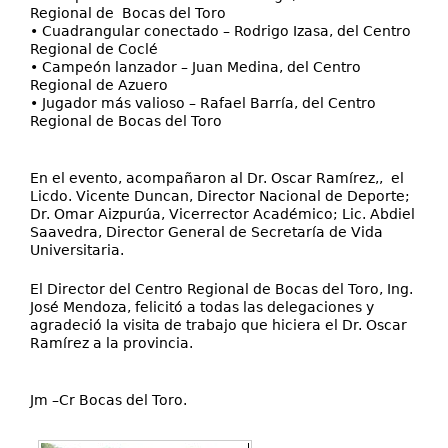
Regional de Bocas del Toro
• Cuadrangular conectado – Rodrigo Izasa, del Centro
Regional de Coclé
• Campeón lanzador – Juan Medina, del Centro
Regional de Azuero
• Jugador más valioso – Rafael Barría, del Centro
Regional de Bocas del Toro
En el evento, acompañaron al Dr. Oscar Ramírez,, el
Licdo. Vicente Duncan, Director Nacional de Deporte;
Dr. Omar Aizpurúa, Vicerrector Académico; Lic. Abdiel
Saavedra, Director General de Secretaría de Vida
Universitaria.
El Director del Centro Regional de Bocas del Toro, Ing.
José Mendoza, felicitó a todas las delegaciones y
agradeció la visita de trabajo que hiciera el Dr. Oscar
Ramírez a la provincia.
Jm –Cr Bocas del Toro.