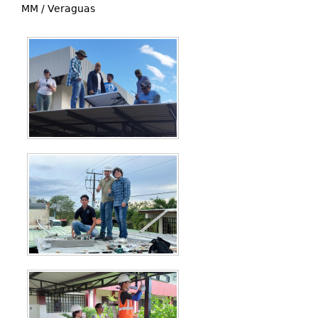
MM / Veraguas