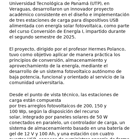
Universidad Tecnológica de Panamá (UTP), en
Veraguas, desarrollaron un innovador proyecto
académico consistente en el diseño e implementación
de tres estaciones de carga para dispositivos USB
alimentada con energía solar fotovoltaica, como parte
del curso Conversión de Energía I, impartido durante
el segundo semestre de 2025.
El proyecto, dirigido por el profesor Hermes Polanco,
tuvo como objetivo aplicar de manera práctica los
principios de conversión, almacenamiento y
aprovechamiento de la energía, mediante el
desarrollo de un sistema fotovoltaico autónomo de
baja potencia, funcional y orientado al servicio de la
comunidad universitaria.
Desde el punto de vista técnico, las estaciones de
carga están compuesta
por tres arreglos fotovoltaicos de 200, 150 y
100 Wp, según la disposición del recurso
solar, integrado por paneles solares de 50 W
conectados en paralelo, un controlador de carga, un
sistema de almacenamiento basado en una batería de
gel de 12 V y 100 Ah, y una estación con cuatro