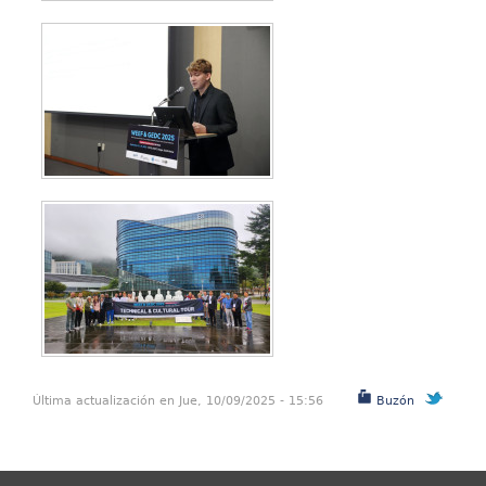
Última actualización en Jue, 10/09/2025 - 15:56
Buzón