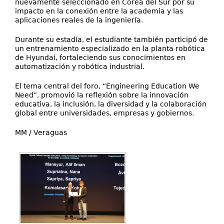
nuevamente seleccionado en Corea del Sur por su
impacto en la conexión entre la academia y las
aplicaciones reales de la ingeniería.
Durante su estadía, el estudiante también participó de
un entrenamiento especializado en la planta robótica
de Hyundai, fortaleciendo sus conocimientos en
automatización y robótica industrial.
El tema central del foro, “Engineering Education We
Need”, promovió la reflexión sobre la innovación
educativa, la inclusión, la diversidad y la colaboración
global entre universidades, empresas y gobiernos.
MM / Veraguas