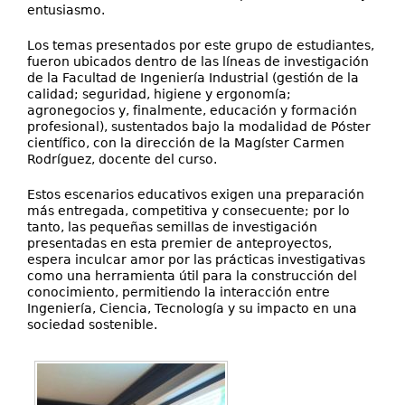
entusiasmo.
Los temas presentados por este grupo de estudiantes,
fueron ubicados dentro de las líneas de investigación
de la Facultad de Ingeniería Industrial (gestión de la
calidad; seguridad, higiene y ergonomía;
agronegocios y, finalmente, educación y formación
profesional), sustentados bajo la modalidad de Póster
científico, con la dirección de la Magíster Carmen
Rodríguez, docente del curso.
Estos escenarios educativos exigen una preparación
más entregada, competitiva y consecuente; por lo
tanto, las pequeñas semillas de investigación
presentadas en esta premier de anteproyectos,
espera inculcar amor por las prácticas investigativas
como una herramienta útil para la construcción del
conocimiento, permitiendo la interacción entre
Ingeniería, Ciencia, Tecnología y su impacto en una
sociedad sostenible.