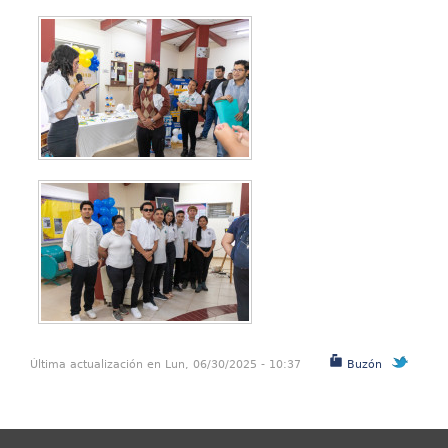
Última actualización en Lun, 06/30/2025 - 10:37
Buzón