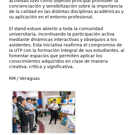
actividad tuvo como objetivo principal promover la
concienciación y sensibilización sobre la importancia
de la calidad en las distintas disciplinas académicas y
su aplicación en el entorno profesional.
El stand estuvo abierto a toda la comunidad
universitaria, incentivando la participación activa
mediante dinámicas interactivas y obsequios a los
asistentes. Esta iniciativa reafirma el compromiso de
la UTP con la formación integral de sus estudiantes, al
fomentar espacios que permiten aplicar los
conocimientos adquiridos en clase de manera
creativa, crítica y significativa.
RM / Veraguas