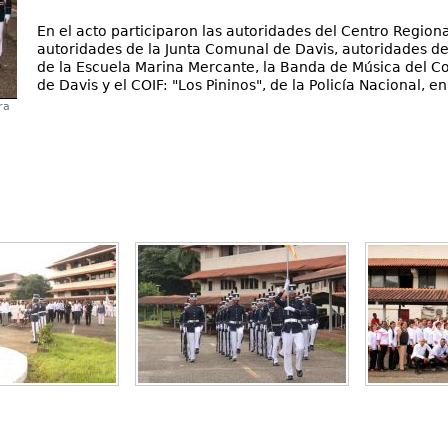
En el acto participaron las autoridades del Centro Region
autoridades de la Junta Comunal de Davis, autoridades d
de la Escuela Marina Mercante, la Banda de Música del Co
de Davis y el COIF: "Los Pininos", de la Policía Nacional, en
ra