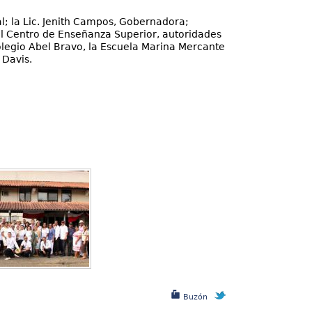
al; la Lic. Jenith Campos, Gobernadora;
el Centro de Enseñanza Superior, autoridades
legio Abel Bravo, la Escuela Marina Mercante
 Davis.
Buzón