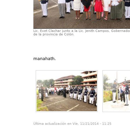
Lic. Evet Clachar junto a la Lic. Jenith Campos, Gobernado
de la provincia de Colón.
manahath.
Última actualización en Vie, 11/21/2014 - 11:25