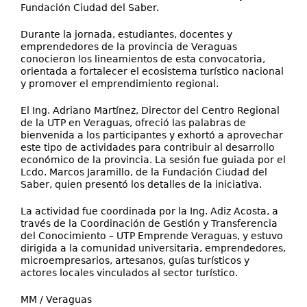
Fundación Ciudad del Saber.
Durante la jornada, estudiantes, docentes y
emprendedores de la provincia de Veraguas
conocieron los lineamientos de esta convocatoria,
orientada a fortalecer el ecosistema turístico nacional
y promover el emprendimiento regional.
El Ing. Adriano Martínez, Director del Centro Regional
de la UTP en Veraguas, ofreció las palabras de
bienvenida a los participantes y exhortó a aprovechar
este tipo de actividades para contribuir al desarrollo
económico de la provincia. La sesión fue guiada por el
Lcdo. Marcos Jaramillo, de la Fundación Ciudad del
Saber, quien presentó los detalles de la iniciativa.
La actividad fue coordinada por la Ing. Adiz Acosta, a
través de la Coordinación de Gestión y Transferencia
del Conocimiento – UTP Emprende Veraguas, y estuvo
dirigida a la comunidad universitaria, emprendedores,
microempresarios, artesanos, guías turísticos y
actores locales vinculados al sector turístico.
MM / Veraguas