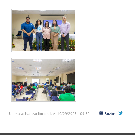
Última actualización en Jue, 10/09/2025 - 09:31
Buzón