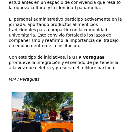
estudiantes en un espacio de convivencia que resaltó
la riqueza cultural y la identidad panameña.
El personal administrativo participó activamente en la
jornada, aportando productos alimenticios
tradicionales para compartir con la comunidad
universitaria. Este convivio fortaleció los lazos de
compañerismo y reafirmó la importancia del trabajo
en equipo dentro de la institución.
Con este tipo de iniciativas, la
UTP Veraguas
promueve la integración y el sentido de pertenencia,
a la vez que celebra y preserva el folklore nacional.
MM / Veraguas