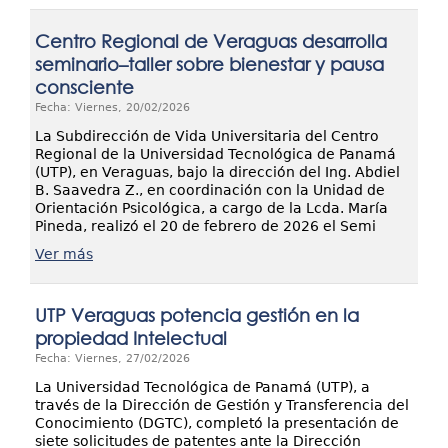
Centro Regional de Veraguas desarrolla
seminario–taller sobre bienestar y pausa
consciente
Fecha: Viernes, 20/02/2026
La Subdirección de Vida Universitaria del Centro
Regional de la Universidad Tecnológica de Panamá
(UTP), en Veraguas, bajo la dirección del Ing. Abdiel
B. Saavedra Z., en coordinación con la Unidad de
Orientación Psicológica, a cargo de la Lcda. María
Pineda, realizó el 20 de febrero de 2026 el Semi
Ver más
UTP Veraguas potencia gestión en la
propiedad Intelectual
Fecha: Viernes, 27/02/2026
La Universidad Tecnológica de Panamá (UTP), a
través de la Dirección de Gestión y Transferencia del
Conocimiento (DGTC), completó la presentación de
siete solicitudes de patentes ante la Dirección