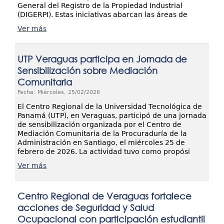
General del Registro de la Propiedad Industrial
(DIGERPI). Estas iniciativas abarcan las áreas de
Ver más
UTP Veraguas participa en Jornada de
Sensibilización sobre Mediación
Comunitaria
Fecha: Miércoles, 25/02/2026
El Centro Regional de la Universidad Tecnológica de
Panamá (UTP), en Veraguas, participó de una jornada
de sensibilización organizada por el Centro de
Mediación Comunitaria de la Procuraduría de la
Administración en Santiago, el miércoles 25 de
febrero de 2026. La actividad tuvo como propósi
Ver más
Centro Regional de Veraguas fortalece
acciones de Seguridad y Salud
Ocupacional con participación estudiantil