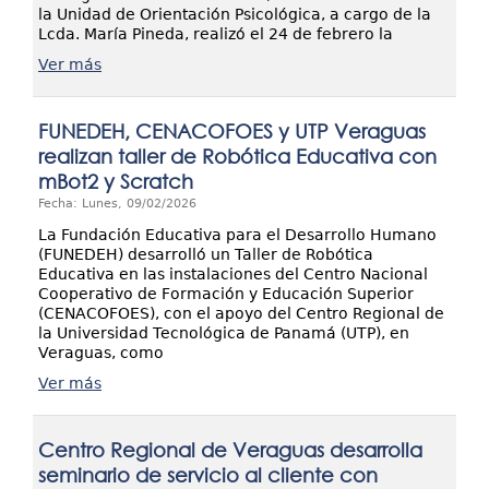
la Unidad de Orientación Psicológica, a cargo de la
Lcda. María Pineda, realizó el 24 de febrero la
Ver más
FUNEDEH, CENACOFOES y UTP Veraguas
realizan taller de Robótica Educativa con
mBot2 y Scratch
Fecha: Lunes, 09/02/2026
La Fundación Educativa para el Desarrollo Humano
(FUNEDEH) desarrolló un Taller de Robótica
Educativa en las instalaciones del Centro Nacional
Cooperativo de Formación y Educación Superior
(CENACOFOES), con el apoyo del Centro Regional de
la Universidad Tecnológica de Panamá (UTP), en
Veraguas, como
Ver más
Centro Regional de Veraguas desarrolla
seminario de servicio al cliente con