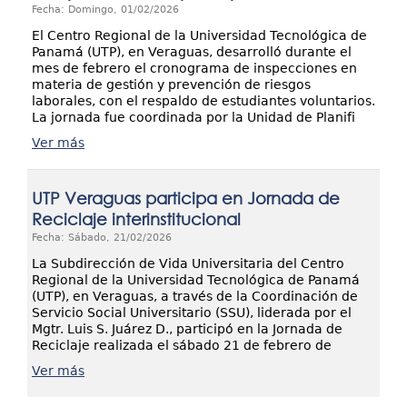
Fecha: Domingo, 01/02/2026
El Centro Regional de la Universidad Tecnológica de
Panamá (UTP), en Veraguas, desarrolló durante el
mes de febrero el cronograma de inspecciones en
materia de gestión y prevención de riesgos
laborales, con el respaldo de estudiantes voluntarios.
La jornada fue coordinada por la Unidad de Planifi
Ver más
UTP Veraguas participa en Jornada de
Reciclaje interinstitucional
Fecha: Sábado, 21/02/2026
La Subdirección de Vida Universitaria del Centro
Regional de la Universidad Tecnológica de Panamá
(UTP), en Veraguas, a través de la Coordinación de
Servicio Social Universitario (SSU), liderada por el
Mgtr. Luis S. Juárez D., participó en la Jornada de
Reciclaje realizada el sábado 21 de febrero de
Ver más