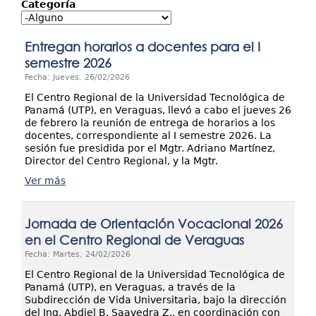
Investigación
Categoría
Extensión
Entregan horarios a docentes para el I
Servicios
semestre 2026
Fecha: Jueves, 26/02/2026
Contáctenos
El Centro Regional de la Universidad Tecnológica de
Panamá (UTP), en Veraguas, llevó a cabo el jueves 26
de febrero la reunión de entrega de horarios a los
docentes, correspondiente al I semestre 2026. La
sesión fue presidida por el Mgtr. Adriano Martínez,
Director del Centro Regional, y la Mgtr.
Ver más
Jornada de Orientación Vocacional 2026
en el Centro Regional de Veraguas
Fecha: Martes, 24/02/2026
El Centro Regional de la Universidad Tecnológica de
Panamá (UTP), en Veraguas, a través de la
Subdirección de Vida Universitaria, bajo la dirección
del Ing. Abdiel B. Saavedra Z., en coordinación con