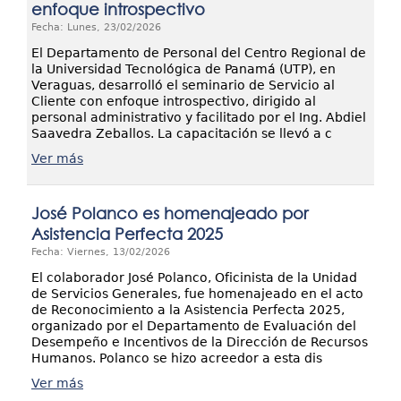
enfoque introspectivo
Fecha: Lunes, 23/02/2026
El Departamento de Personal del Centro Regional de
la Universidad Tecnológica de Panamá (UTP), en
Veraguas, desarrolló el seminario de Servicio al
Cliente con enfoque introspectivo, dirigido al
personal administrativo y facilitado por el Ing. Abdiel
Saavedra Zeballos. La capacitación se llevó a c
Ver más
José Polanco es homenajeado por
Asistencia Perfecta 2025
Fecha: Viernes, 13/02/2026
El colaborador José Polanco, Oficinista de la Unidad
de Servicios Generales, fue homenajeado en el acto
de Reconocimiento a la Asistencia Perfecta 2025,
organizado por el Departamento de Evaluación del
Desempeño e Incentivos de la Dirección de Recursos
Humanos. Polanco se hizo acreedor a esta dis
Ver más