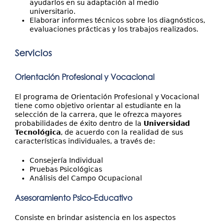
ayudarlos en su adaptación al medio
universitario.
Elaborar informes técnicos sobre los diagnósticos,
evaluaciones prácticas y los trabajos realizados.
Servicios
Orientación Profesional y Vocacional
El programa de Orientación Profesional y Vocacional
tiene como objetivo orientar al estudiante en la
selección de la carrera, que le ofrezca mayores
probabilidades de éxito dentro de la
Universidad
Tecnológica
, de acuerdo con la realidad de sus
características individuales, a través de:
Consejería Individual
Pruebas Psicológicas
Análisis del Campo Ocupacional
Asesoramiento Psico-Educativo
Consiste en brindar asistencia en los aspectos