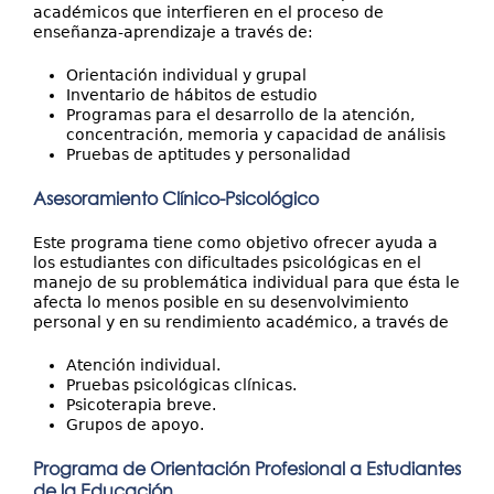
académicos que interfieren en el proceso de
enseñanza-aprendizaje a través de:
Orientación individual y grupal
Inventario de hábitos de estudio
Programas para el desarrollo de la atención,
concentración, memoria y capacidad de análisis
Pruebas de aptitudes y personalidad
Asesoramiento Clínico-Psicológico
Este programa tiene como objetivo ofrecer ayuda a
los estudiantes con dificultades psicológicas en el
manejo de su problemática individual para que ésta le
afecta lo menos posible en su desenvolvimiento
personal y en su rendimiento académico, a través de
Atención individual.
Pruebas psicológicas clínicas.
Psicoterapia breve.
Grupos de apoyo.
Programa de Orientación Profesional a Estudiantes
de la Educación