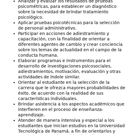
Analizar y evaluar los resultados de pruebas
psicométricas, para establecer un diagnóstico
sobre la necesidad de brindar tratamiento
psicológico.
Aplicar pruebas psicotécnicas para la selección
de personal administrativo.
Participar en acciones de adiestramiento y
capacitación, con la finalidad de orientar a
diferentes agentes de cambio y crear conciencia
sobre los temas de actualidad en el campo de la
conducta humana.
Elaborar programas e instrumentos para el
desarrollo de investigaciones psicosociales,
adiestramientos, motivación, evaluación y otras
actividades de índole similar.
Orientar al estudiante en la selección de la
carrera que le ofrezca mayores probabilidades de
éxito, de acuerdo con la realidad de sus
características individuales.
Brindar asistencia a los aspectos académicos que
interfieren en el proceso de enseñanza-
aprendizaje.
Atender de manera intensiva y especial a los
estudiantes que inician estudios en la Universidad
Tecnológica de Panamá, a fin de orientarlos y