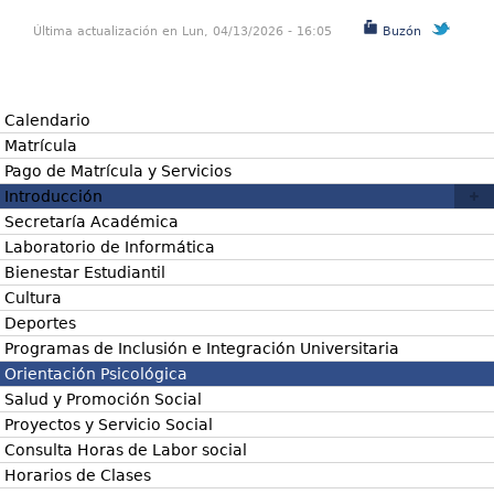
Última actualización en Lun, 04/13/2026 - 16:05
Buzón
Calendario
Matrícula
Pago de Matrícula y Servicios
Introducción
Secretaría Académica
Laboratorio de Informática
Bienestar Estudiantil
Cultura
Deportes
Programas de Inclusión e Integración Universitaria
Orientación Psicológica
Salud y Promoción Social
Proyectos y Servicio Social
Consulta Horas de Labor social
Horarios de Clases