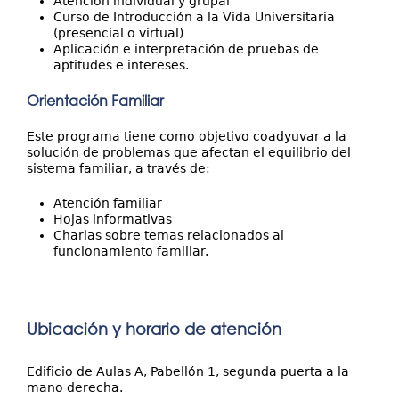
Atención individual y grupal
Curso de Introducción a la Vida Universitaria
(presencial o virtual)
Aplicación e interpretación de pruebas de
aptitudes e intereses.
Orientación Familiar
Este programa tiene como objetivo coadyuvar a la
solución de problemas que afectan el equilibrio del
sistema familiar, a través de:
Atención familiar
Hojas informativas
Charlas sobre temas relacionados al
funcionamiento familiar.
Ubicación y horario de atención
Edificio de Aulas A, Pabellón 1, segunda puerta a la
mano derecha.