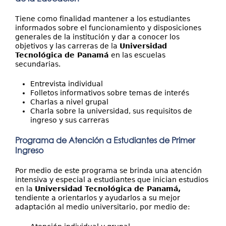
Tiene como finalidad mantener a los estudiantes
informados sobre el funcionamiento y disposiciones
generales de la institución y dar a conocer los
objetivos y las carreras de la
Universidad
Tecnológica de Panamá
en las escuelas
secundarias.
Entrevista individual
Folletos informativos sobre temas de interés
Charlas a nivel grupal
Charla sobre la universidad, sus requisitos de
ingreso y sus carreras
Programa de Atención a Estudiantes de Primer
Ingreso
Por medio de este programa se brinda una atención
intensiva y especial a estudiantes que inician estudios
en la
Universidad Tecnológica de Panamá,
tendiente a orientarlos y ayudarlos a su mejor
adaptación al medio universitario, por medio de: