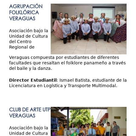
AGRUPACIÓN
FOLKLÓRICA
VERAGUAS
Asociación bajo la
Unidad de Cultura
del Centro
Regional de
Veraguas compuesta por estudiantes de diferentes
facultades que resaltan el folklore panameño a través
del baile y la danza.
Director Estudiantil
: Ismael Batista, estudiante de la
Licenciatura en Logística y Transporte Multimodal.
CLUB DE ARTE UTP
VERAGUAS
Asociación bajo la
Unidad de Cultura