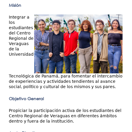
Misión
Integrar a
los
estudiantes
del Centro
Regional de
Veraguas
de la
Universidad
Tecnológica de Panamá, para fomentar el intercambio
de experiencias y actividades tendientes al avance
social, político y cultural de los mismos y sus pares.
Objetivo General
Propiciar la participación activa de los estudiantes del
Centro Regional de Veraguas en diferentes ámbitos
dentro y fuera de la institución.