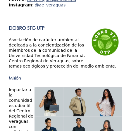
Instagram
:
@ae_veraguas
DOBRO STG UTP
Asociación de carácter ambiental
dedicada a la concientización de los
miembros de la comunidad de la
Universidad Tecnológica de Panamá,
Centro Regional de Veraguas, sobre
temas ecológicos y protección del medio ambiente.
Misión
Impactar a
la
comunidad
estudiantil
del Centro
Regional de
Veraguas,
con