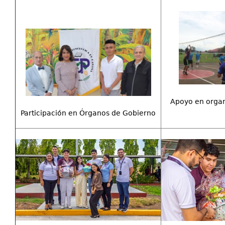
Apoyo en organ
Participación en Órganos de Gobierno