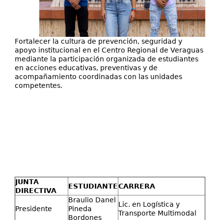
Fortalecer la cultura de prevención, seguridad y
apoyo institucional en el Centro Regional de Veraguas
mediante la participación organizada de estudiantes
en acciones educativas, preventivas y de
acompañamiento coordinadas con las unidades
competentes.
JUNTA
ESTUDIANTE
CARRERA
DIRECTIVA
Braulio Danel
Lic. en Logística y
Presidente
Pineda
Transporte Multimodal
Bordones