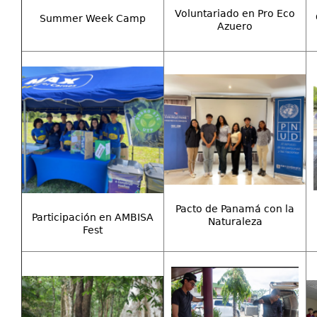
Voluntariado en Pro Eco
Summer Week Camp
Azuero
Pacto de Panamá con la
Participación en AMBISA
Naturaleza
Fest