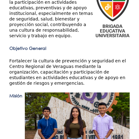
la participación en actividades
educativas, preventivas y de apoyo
institucional, especialmente en temas
de seguridad, salud, bienestar y
proyección social, contribuyendo a
una cultura de responsabilidad,
servicio y trabajo en equipo.
Objetivo General
Fortalecer la cultura de prevención y seguridad en el
Centro Regional de Veraguas mediante la
organización, capacitación y participación de
estudiantes en actividades educativas y de apoyo en
gestión de riesgos y emergencias.
Misión