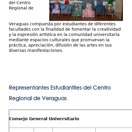
del Centro
Regional de
Veraguas compuesta por estudiantes de diferentes
facultades con la finalidad de fomentar la creatividad
y la expresión artística en la comunidad universitaria
mediante espacios culturales que promuevan la
práctica, apreciación, difusión de las artes en sus
diversas manifestaciones.
Representantes Estudiantiles del Centro
Regional de Veraguas
Consejo General Universitario