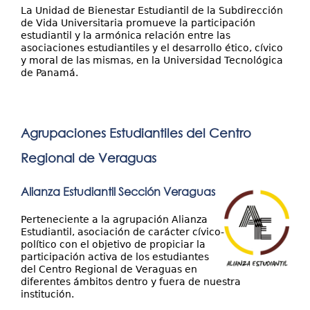
La Unidad de Bienestar Estudiantil de la Subdirección
de Vida Universitaria promueve la participación
estudiantil y la armónica relación entre las
asociaciones estudiantiles y el desarrollo ético, cívico
y moral de las mismas, en la Universidad Tecnológica
de Panamá.
Agrupaciones Estudiantiles del Centro
Regional de Veraguas
Alianza Estudiantil Sección Veraguas
Perteneciente a la agrupación Alianza
Estudiantil, asociación de carácter cívico-
político con el objetivo de propiciar la
participación activa de los estudiantes
del Centro Regional de Veraguas en
diferentes ámbitos dentro y fuera de nuestra
institución.