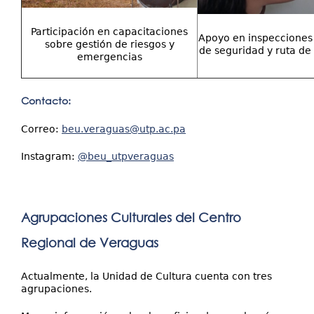
Participación en capacitaciones
Apoyo en inspecciones
sobre gestión de riesgos y
de seguridad y ruta de
emergencias
Contacto:
Correo:
beu.veraguas@utp.ac.pa
Instagram:
@beu_utpveraguas
Agrupaciones Culturales del Centro
Regional de Veraguas
Actualmente, la Unidad de Cultura cuenta con tres
agrupaciones.