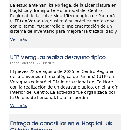
La estudiante Yanilka Noriega, de la Licenciatura en
Logística y Transporte Multimodal del Centro
Regional de la Universidad Tecnológica de Panamá
(UTP) en Veraguas, sustentó su práctica profesional
con el tema: “Desarrollo e implementación de un
sistema de inventario para mejorar la trazabilidad y
Ver más
UTP Veraguas realiza desayuno típico
Fecha: Viernes, 22/08/2025
El jueves 22 de agosto de 2025, el Centro Regional
de la Universidad Tecnológica de Panamá (UTP) en
Veraguas celebró el Día Internacional del Folklore
con la realización de un desayuno típico, en el Jardín
Interior del Centro. La actividad fue organizada por
la Unidad de Personal, bajo la coordin
Ver más
Entrega de canastillas en el Hospital Luis