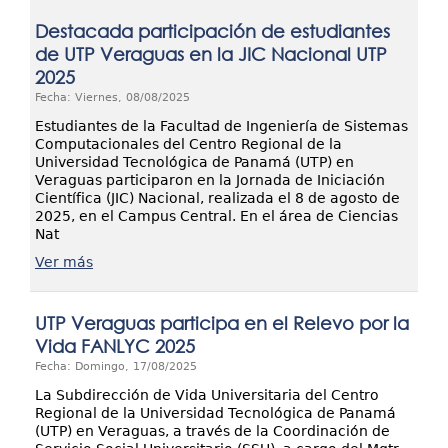
Destacada participación de estudiantes
de UTP Veraguas en la JIC Nacional UTP
2025
Fecha: Viernes, 08/08/2025
Estudiantes de la Facultad de Ingeniería de Sistemas
Computacionales del Centro Regional de la
Universidad Tecnológica de Panamá (UTP) en
Veraguas participaron en la Jornada de Iniciación
Científica (JIC) Nacional, realizada el 8 de agosto de
2025, en el Campus Central. En el área de Ciencias
Nat
Ver más
UTP Veraguas participa en el Relevo por la
Vida FANLYC 2025
Fecha: Domingo, 17/08/2025
La Subdirección de Vida Universitaria del Centro
Regional de la Universidad Tecnológica de Panamá
(UTP) en Veraguas, a través de la Coordinación de