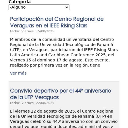
Investigación
Categoría
Extensión
Participación del Centro Regional de
Servicios
Veraguas en el IEEE Rising Stars
Fecha: Viernes, 15/08/2025
Contáctenos
Miembros de la comunidad universitaria del Centro
Regional de la Universidad Tecnológica de Panamá
(UTP), en Veraguas, participaron del IEEE Rising Stars
Latin America and Caribbean Conference 2025, del
viernes 15 al domingo 17 de agosto. Este evento,
realizado por primera vez en la región, tiene
Ver más
Convivio deportivo por el 44º aniversario
de la UTP Veraguas
Fecha: Viernes, 22/08/2025
El viernes 22 de agosto de 2025, el Centro Regional
de la Universidad Tecnológica de Panamá (UTP) en
Veraguas celebró su 44.º aniversario con un convivio
deportivo que reunió a docentes, administrativos y