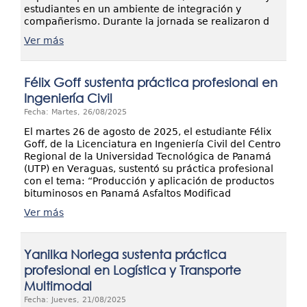
estudiantes en un ambiente de integración y
compañerismo. Durante la jornada se realizaron d
Ver más
Félix Goff sustenta práctica profesional en
Ingeniería Civil
Fecha: Martes, 26/08/2025
El martes 26 de agosto de 2025, el estudiante Félix
Goff, de la Licenciatura en Ingeniería Civil del Centro
Regional de la Universidad Tecnológica de Panamá
(UTP) en Veraguas, sustentó su práctica profesional
con el tema: “Producción y aplicación de productos
bituminosos en Panamá Asfaltos Modificad
Ver más
Yanilka Noriega sustenta práctica
profesional en Logística y Transporte
Multimodal
Fecha: Jueves, 21/08/2025