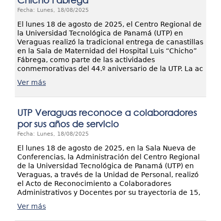
Chicho Fábrega
Fecha: Lunes, 18/08/2025
El lunes 18 de agosto de 2025, el Centro Regional de
la Universidad Tecnológica de Panamá (UTP) en
Veraguas realizó la tradicional entrega de canastillas
en la Sala de Maternidad del Hospital Luis “Chicho”
Fábrega, como parte de las actividades
conmemorativas del 44.º aniversario de la UTP. La ac
Ver más
UTP Veraguas reconoce a colaboradores
por sus años de servicio
Fecha: Lunes, 18/08/2025
El lunes 18 de agosto de 2025, en la Sala Nueva de
Conferencias, la Administración del Centro Regional
de la Universidad Tecnológica de Panamá (UTP) en
Veraguas, a través de la Unidad de Personal, realizó
el Acto de Reconocimiento a Colaboradores
Administrativos y Docentes por su trayectoria de 15,
Ver más